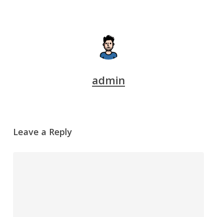
admin
Leave a Reply