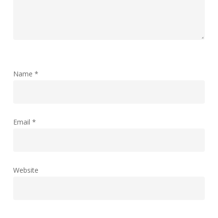
Name
*
Email
*
Website